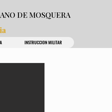
IANO DE MOSQUERA
ia
A
INSTRUCCION MILITAR