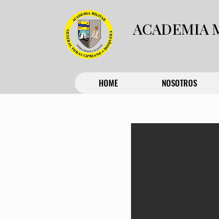
ACADEMIA 
HOME
NOSOTROS