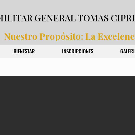
MILITAR GENERAL TOMAS CIPR
Nuestro Propósito: La Excelenc
BIENESTAR
INSCRIPCIONES
GALERI