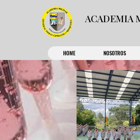
ACADEMIA 
HOME
NOSOTROS