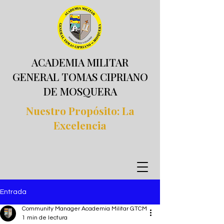
ACADEMIA MILITAR
GENERAL TOMAS CIPRIANO
DE MOSQUERA
Nuestro Propósito: La
Excelencia
Entrada
Community Manager Academia Militar GTCM
1 min de lectura