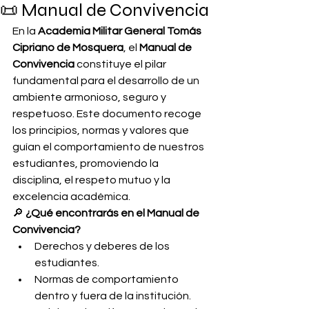
📜 Manual de Convivencia
En la 
Academia Militar General Tomás 
Cipriano de Mosquera
, el 
Manual de 
Convivencia
 constituye el pilar 
fundamental para el desarrollo de un 
ambiente armonioso, seguro y 
respetuoso. Este documento recoge 
los principios, normas y valores que 
guían el comportamiento de nuestros 
estudiantes, promoviendo la 
disciplina, el respeto mutuo y la 
excelencia académica.
🔎 
¿Qué encontrarás en el Manual de 
Convivencia?
Derechos y deberes de los 
estudiantes.
Normas de comportamiento 
dentro y fuera de la institución.