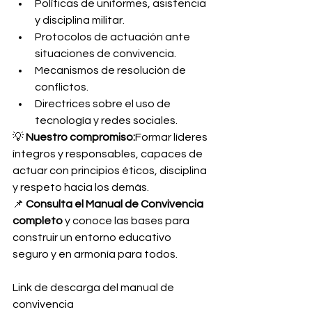
Políticas de uniformes, asistencia 
y disciplina militar.
Protocolos de actuación ante 
situaciones de convivencia.
Mecanismos de resolución de 
conflictos.
Directrices sobre el uso de 
tecnología y redes sociales.
💡 
Nuestro compromiso:
Formar líderes 
íntegros y responsables, capaces de 
actuar con principios éticos, disciplina 
y respeto hacia los demás.
📌 
Consulta el Manual de Convivencia 
completo
 y conoce las bases para 
construir un entorno educativo 
seguro y en armonía para todos.
Link de descarga del manual de 
convivencia